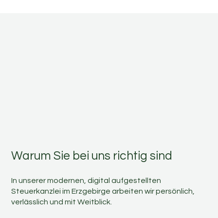
Warum Sie bei uns richtig sind
In unserer modernen, digital aufgestellten
Steuerkanzlei im Erzgebirge arbeiten wir persönlich,
verlässlich und mit Weitblick.