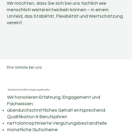
Wir möchten, dass Sie sich bei uns fachlich wie
menschlich weiterentwickeln können – in einem
Umfeld, das Stabilität, Flexibilität und Wertschätzung
vereint.
Ihre Vorteile bei uns
Überdurchschnittliche Vergütung & Benefits
Wir honorieren Erfahrung, Engagement und
Fachwissen:
überdurchschnittliches Gehalt entsprechend
Qualifikation & Berufsjahren
nettolohnoptimierte Vergütungsbestandteile
monatliche Gutscheine