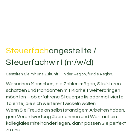
Steuerfach
angestellte /
Steuerfachwirt (m/w/d)
Gestalten Sie mit uns Zukunft – in der Region, für die Region.
Wir suchen Menschen, die Zahlen mögen, Strukturen
schätzen und Mandanten mit Klarheit weiterbringen
möchten – ob erfahrene Steuerprofis oder motivierte
Talente, die sich weiterentwickeln wollen.
Wenn Sie Freude an selbstständigem Arbeiten haben,
gern Verantwortung übernehmen und Wert auf ein
kollegiales Miteinander legen, dann passen Sie perfekt
zu uns.