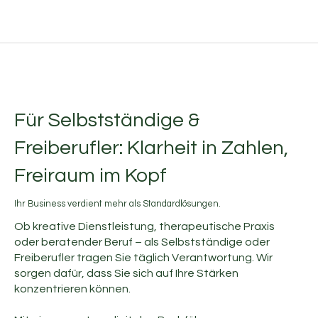
Für Selbstständige &
Freiberufler: Klarheit in Zahlen,
Freiraum im Kopf
Ihr Business verdient mehr als Standardlösungen.
Ob kreative Dienstleistung, therapeutische Praxis
oder beratender Beruf – als Selbstständige oder
Freiberufler tragen Sie täglich Verantwortung. Wir
sorgen dafür, dass Sie sich auf Ihre Stärken
konzentrieren können.